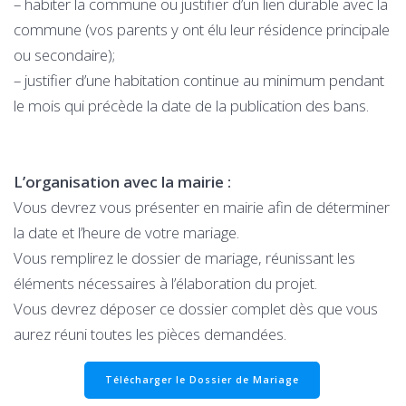
– habiter la commune ou justifier d’un lien durable avec la
commune (vos parents y ont élu leur résidence principale
ou secondaire);
– justifier d’une habitation continue au minimum pendant
le mois qui précède la date de la publication des bans.
L’organisation avec la mairie :
Vous devrez vous présenter en mairie afin de déterminer
la date et l’heure de votre mariage.
Vous remplirez le dossier de mariage, réunissant les
éléments nécessaires à l’élaboration du projet.
Vous devrez déposer ce dossier complet dès que vous
aurez réuni toutes les pièces demandées.
Télécharger le Dossier de Mariage