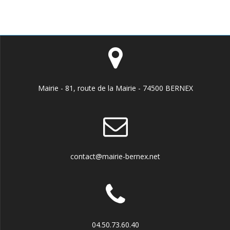
Mairie - 81, route de la Mairie - 74500 BERNEX
contact@mairie-bernex.net
04.50.73.60.40