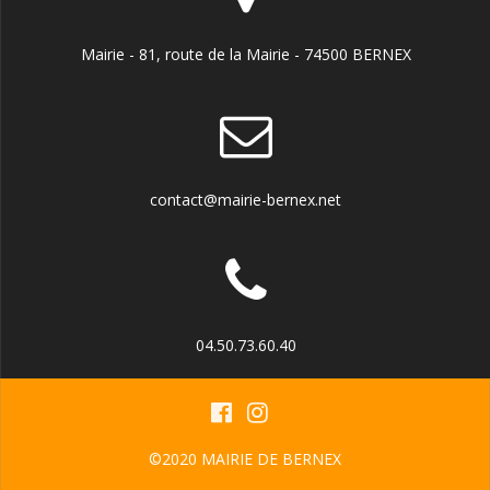
Mairie - 81, route de la Mairie - 74500 BERNEX
contact@mairie-bernex.net
04.50.73.60.40
©2020 MAIRIE DE BERNEX