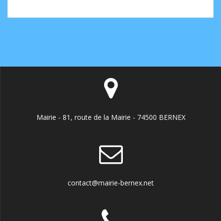
Mairie - 81, route de la Mairie - 74500 BERNEX
contact@mairie-bernex.net