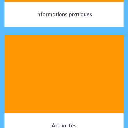
Informations pratiques
Actualités