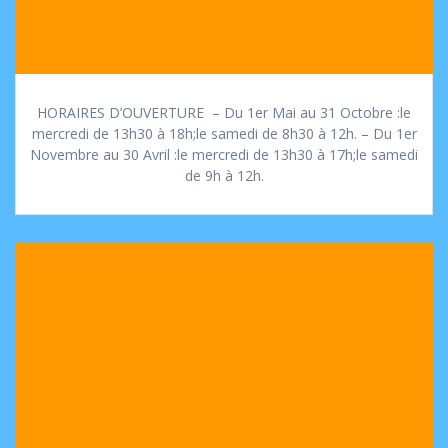
HORAIRES D’OUVERTURE – Du 1er Mai au 31 Octobre :le
mercredi de 13h30 à 18h;le samedi de 8h30 à 12h. – Du 1er
Novembre au 30 Avril :le mercredi de 13h30 à 17h;le samedi
de 9h à 12h.